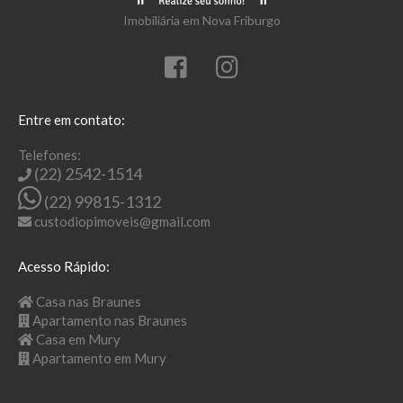
Imobiliária em Nova Friburgo
Entre em contato:
Telefones:
(22) 2542-1514
(22) 99815-1312
custodiopimoveis@gmail.com
Acesso Rápido:
Casa nas Braunes
Apartamento nas Braunes
Casa em Mury
Apartamento em Mury