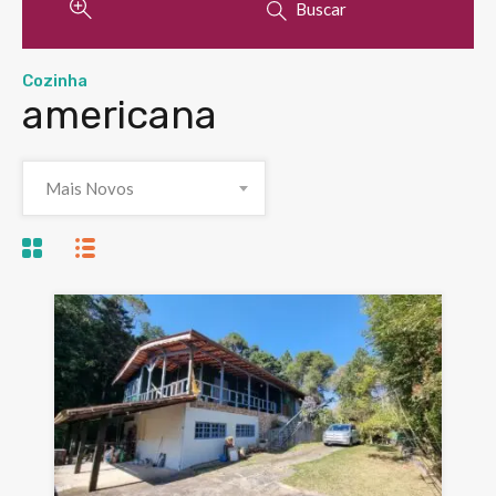
Buscar
Cozinha
americana
Mais Novos