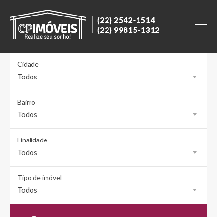
Cidade
Todos
Bairro
Todos
Finalidade
Todos
Tipo de imóvel
Todos