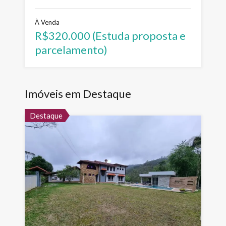
À Venda
R$320.000 (Estuda proposta e
parcelamento)
Imóveis em Destaque
Destaque