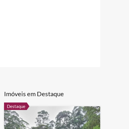
Imóveis em Destaque
Destaque