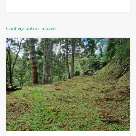
Conheça outros imóveis