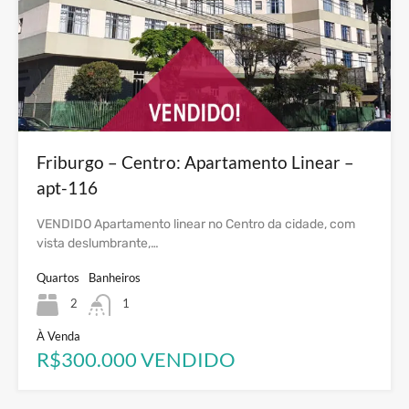
Friburgo – Centro: Apartamento Linear –
apt-116
VENDIDO Apartamento linear no Centro da cidade, com
vista deslumbrante,…
Quartos
Banheiros
2
1
À Venda
R$300.000 VENDIDO