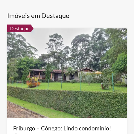
Imóveis em Destaque
Destaque
Friburgo – Cônego: Lindo condomínio!