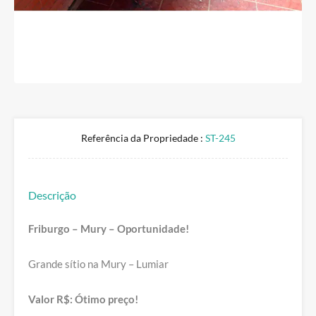
Referência da Propriedade :
ST-245
Descrição
Friburgo – Mury – Oportunidade!
Grande sítio na Mury – Lumiar
Valor R$: Ótimo preço!