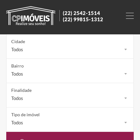
Cidade
Todos
Bairro
Todos
Finalidade
Todos
Tipo de imóvel
Todos